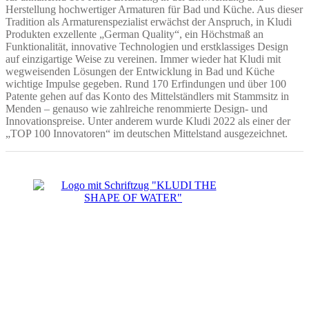
Herstellung hochwertiger Armaturen für Bad und Küche. Aus dieser
Tradition als Armaturenspezialist erwächst der Anspruch, in Kludi
Produkten exzellente „German Quality“, ein Höchstmaß an
Funktionalität, innovative Technologien und erstklassiges Design
auf einzigartige Weise zu vereinen. Immer wieder hat Kludi mit
wegweisenden Lösungen der Entwicklung in Bad und Küche
wichtige Impulse gegeben. Rund 170 Erfindungen und über 100
Patente gehen auf das Konto des Mittelständlers mit Stammsitz in
Menden – genauso wie zahlreiche renommierte Design- und
Innovationspreise. Unter anderem wurde Kludi 2022 als einer der
„TOP 100 Innovatoren“ im deutschen Mittelstand ausgezeichnet.