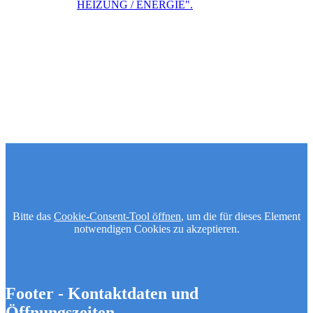
Bitte das
Cookie-Consent-Tool öffnen
, um die für dieses Element
notwendigen Cookies zu akzeptieren.
Footer - Kontaktdaten und
Öffnungszeiten