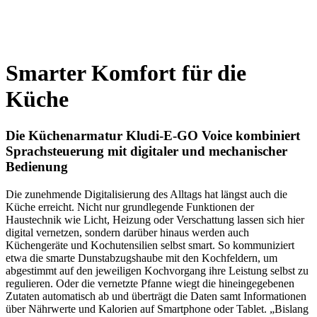
Smarter Komfort für die
Küche
Die Küchenarmatur Kludi-E-GO Voice kombiniert
Sprachsteuerung mit digitaler und mechanischer
Bedienung
Die zunehmende Digitalisierung des Alltags hat längst auch die
Küche erreicht. Nicht nur grundlegende Funktionen der
Haustechnik wie Licht, Heizung oder Verschattung lassen sich hier
digital vernetzen, sondern darüber hinaus werden auch
Küchengeräte und Kochutensilien selbst smart. So kommuniziert
etwa die smarte Dunstabzugshaube mit den Kochfeldern, um
abgestimmt auf den jeweiligen Kochvorgang ihre Leistung selbst zu
regulieren. Oder die vernetzte Pfanne wiegt die hineingegebenen
Zutaten automatisch ab und überträgt die Daten samt Informationen
über Nährwerte und Kalorien auf Smartphone oder Tablet. „Bislang