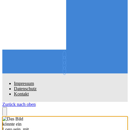
Impressum
Datenschutz
Kontakt
Zurück nach oben