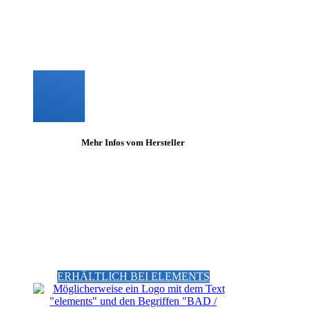
Mehr Infos vom Hersteller
ERHÄLTLICH BEI ELEMENTS