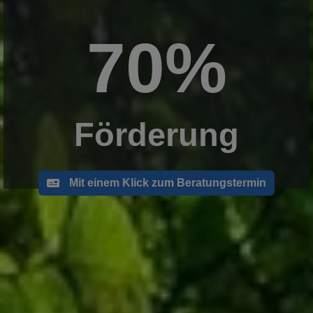
70%
Förderung
Mit einem Klick zum Beratungstermin