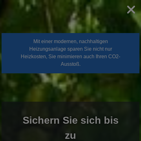
Mit einer modernen, nachhaltigen
Heizungsanlage sparen Sie nicht nur
Heizkosten, Sie minimieren auch Ihren CO2-
Ausstoß.
Sichern Sie sich bis
zu