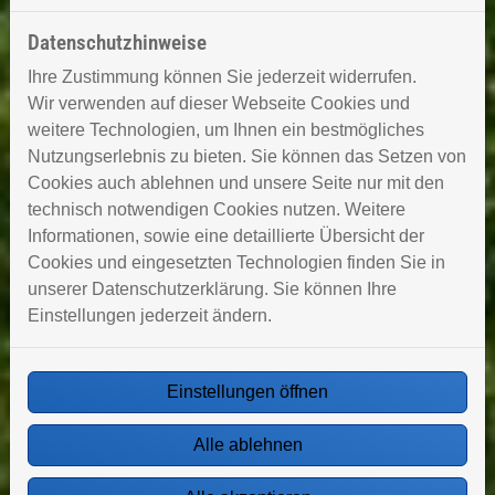
Datenschutzhinweise
Ihre Zustimmung können Sie jederzeit widerrufen.
Wir verwenden auf dieser Webseite Cookies und
weitere Technologien, um Ihnen ein bestmögliches
Nutzungserlebnis zu bieten. Sie können das Setzen von
Cookies auch ablehnen und unsere Seite nur mit den
technisch notwendigen Cookies nutzen. Weitere
Informationen, sowie eine detaillierte Übersicht der
Cookies und eingesetzten Technologien finden Sie in
unserer Datenschutzerklärung. Sie können Ihre
Einstellungen jederzeit ändern.
Einstellungen öffnen
Alle ablehnen