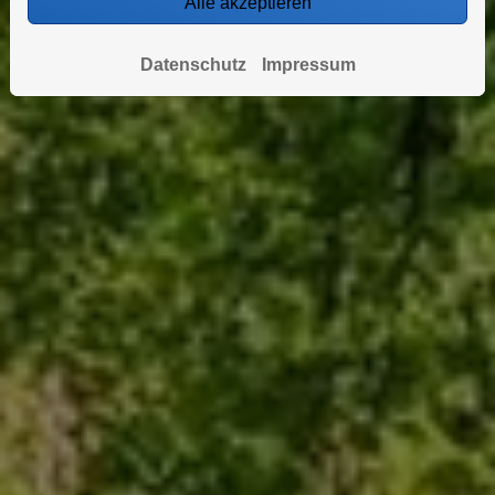
Alle akzeptieren
Datenschutz
Impressum