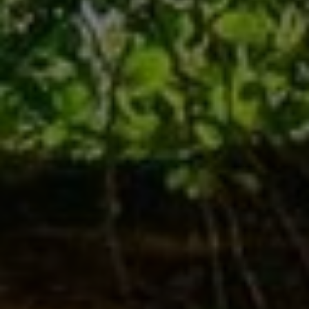
Heizung
modernisieren und profitieren