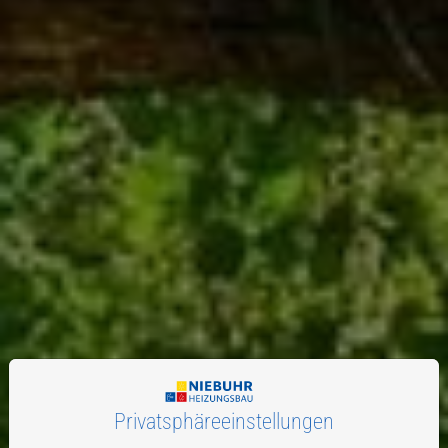
Privatsphäre­einstellungen